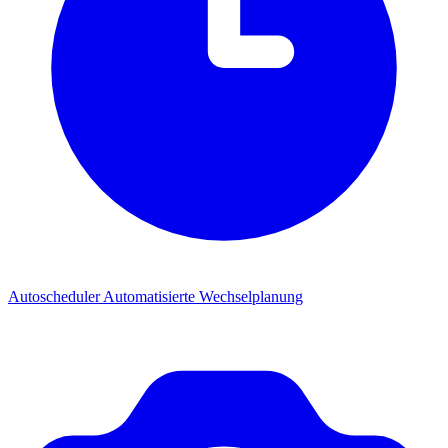
Autoscheduler
Automatisierte Wechselplanung