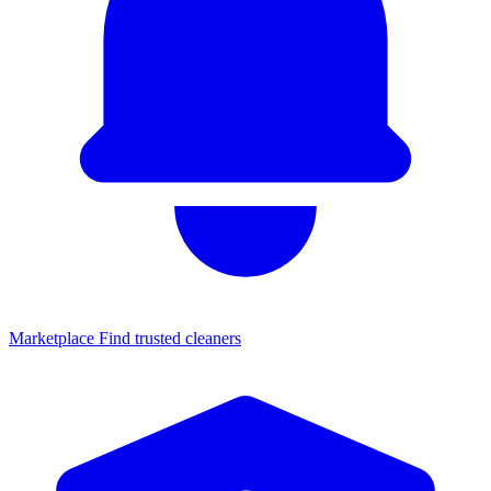
Marketplace
Find trusted cleaners