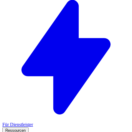
Für Dienstleister
Ressourcen