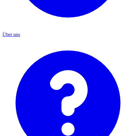
Über uns