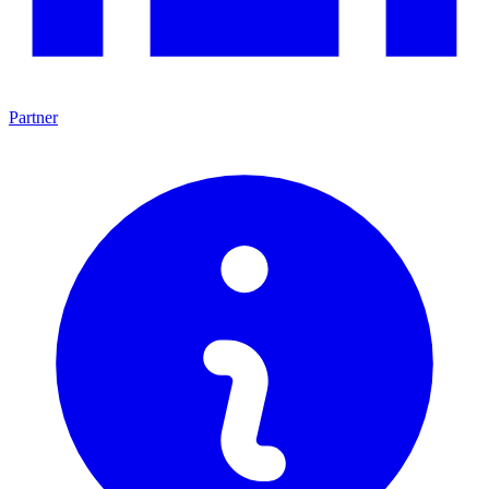
Partner