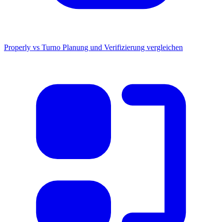
Properly vs Turno
Planung und Verifizierung vergleichen