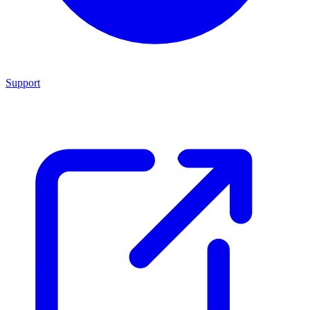
Support