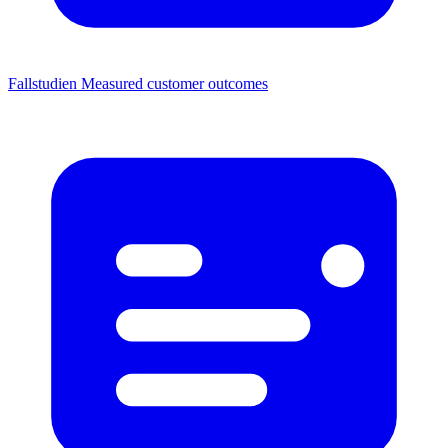
Fallstudien
Measured customer outcomes