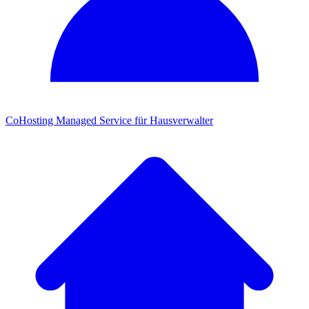
CoHosting
Managed Service für Hausverwalter