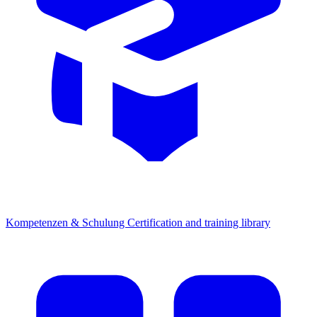
Kompetenzen & Schulung
Certification and training library