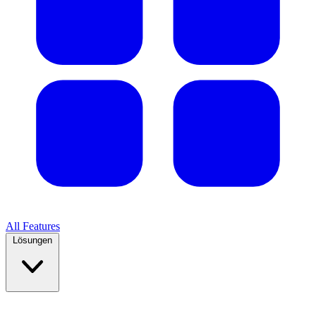
All Features
Lösungen