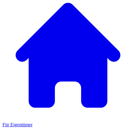
Für Eigentümer