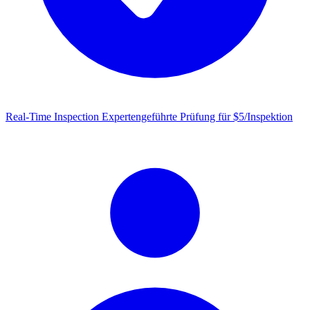
Real-Time Inspection
Expertengeführte Prüfung für $5/Inspektion