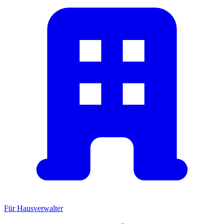
Für Hausverwalter