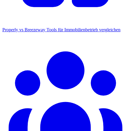
Properly vs Breezeway
Tools für Immobilienbetrieb vergleichen