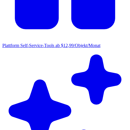
Plattform
Self-Service-Tools ab $12,99/Objekt/Monat