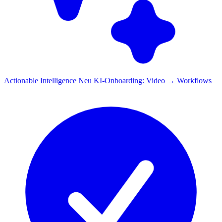
Actionable Intelligence
Neu
KI-Onboarding: Video → Workflows