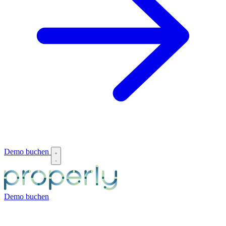
Demo buchen
Demo buchen