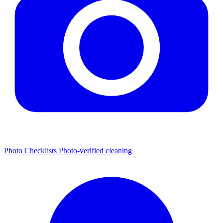
Photo Checklists
Photo-verified cleaning