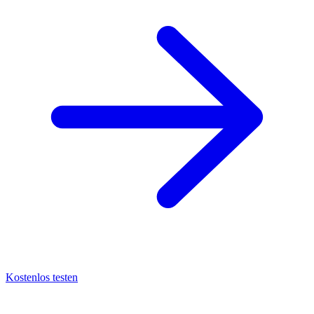
Kostenlos testen