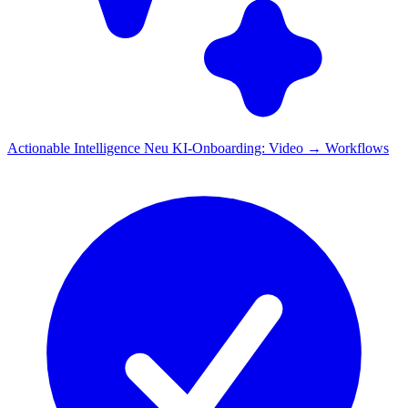
Actionable Intelligence
Neu
KI-Onboarding: Video → Workflows