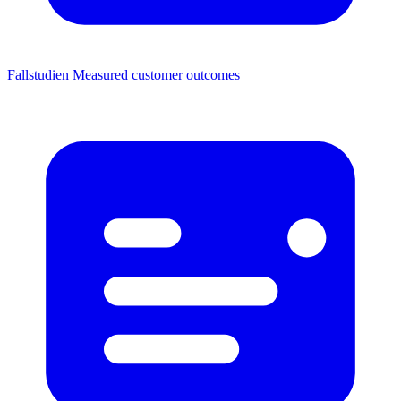
Fallstudien
Measured customer outcomes