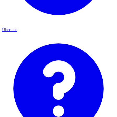
Über uns