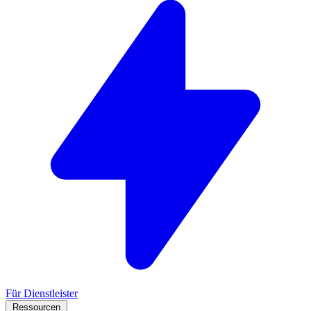
Für Dienstleister
Ressourcen