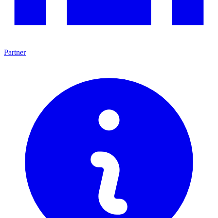
Partner