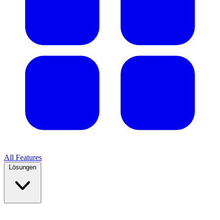
All Features
Lösungen