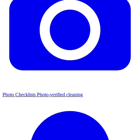
Photo Checklists
Photo-verified cleaning