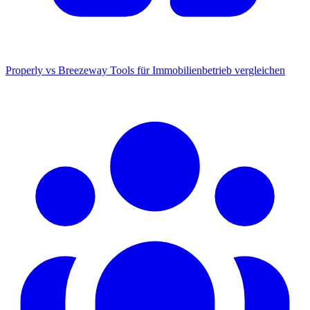
Properly vs Breezeway
Tools für Immobilienbetrieb vergleichen