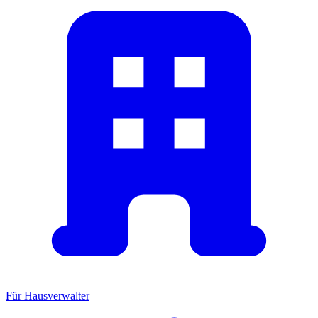
Für Hausverwalter