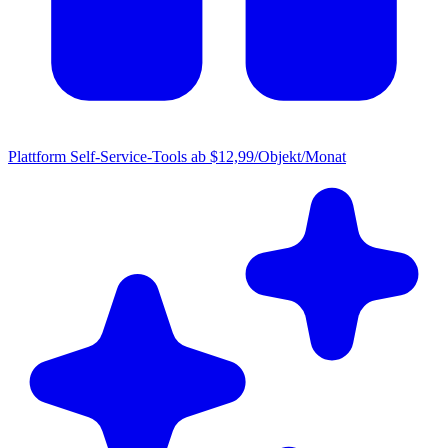
Plattform
Self-Service-Tools ab $12,99/Objekt/Monat