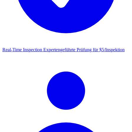
Real-Time Inspection
Expertengeführte Prüfung für $5/Inspektion