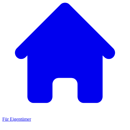
Für Eigentümer