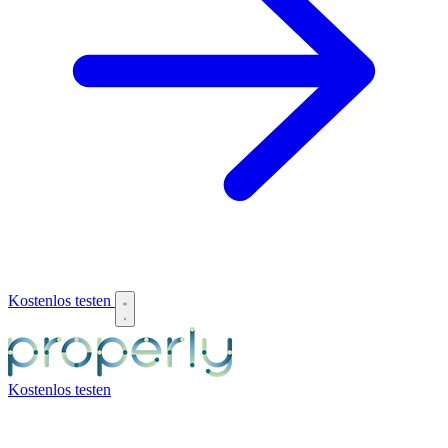
Kostenlos testen
Kostenlos testen