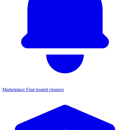
Marketplace
Find trusted cleaners