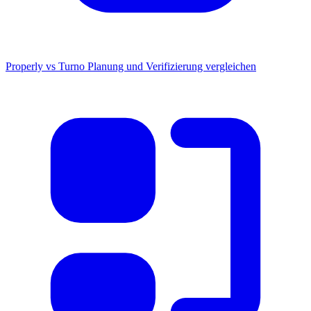
Properly vs Turno
Planung und Verifizierung vergleichen