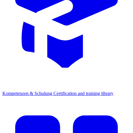
Kompetenzen & Schulung
Certification and training library