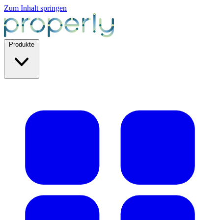
Zum Inhalt springen
Produkte