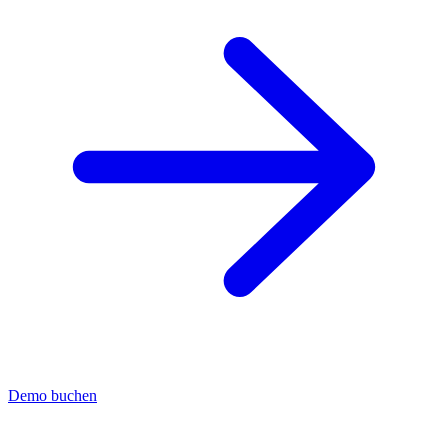
Demo buchen