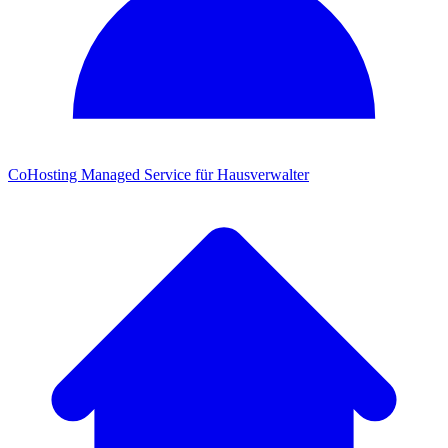
CoHosting
Managed Service für Hausverwalter