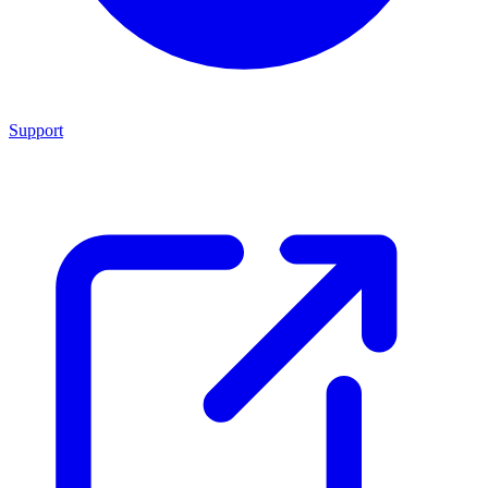
Support