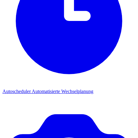
Autoscheduler
Automatisierte Wechselplanung