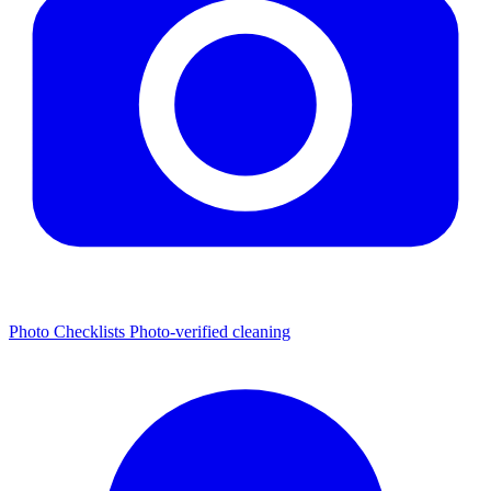
Photo Checklists
Photo-verified cleaning