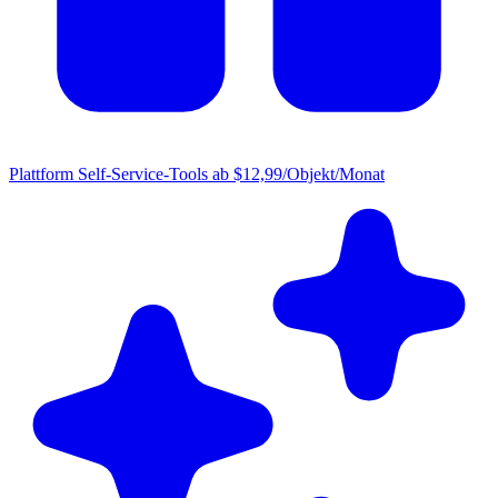
Plattform
Self-Service-Tools ab $12,99/Objekt/Monat