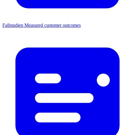
Fallstudien
Measured customer outcomes