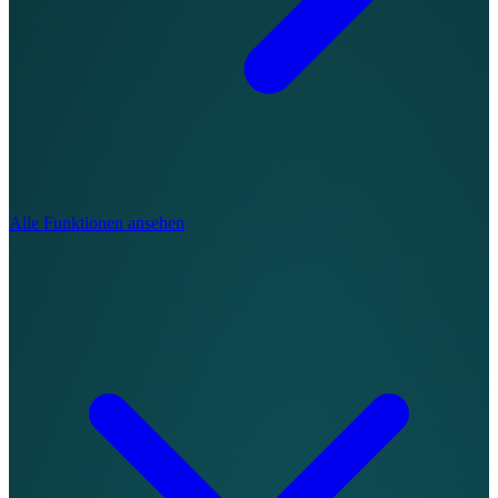
Alle Funktionen ansehen