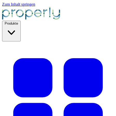
Zum Inhalt springen
Produkte