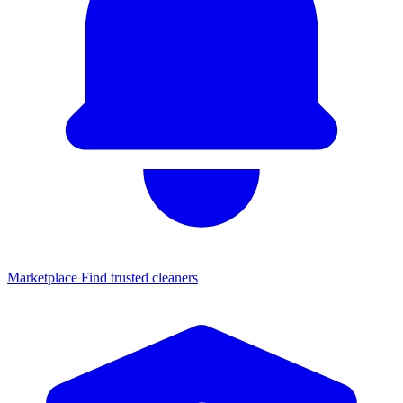
Marketplace
Find trusted cleaners