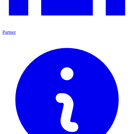
Partner