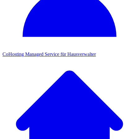
CoHosting
Managed Service für Hausverwalter