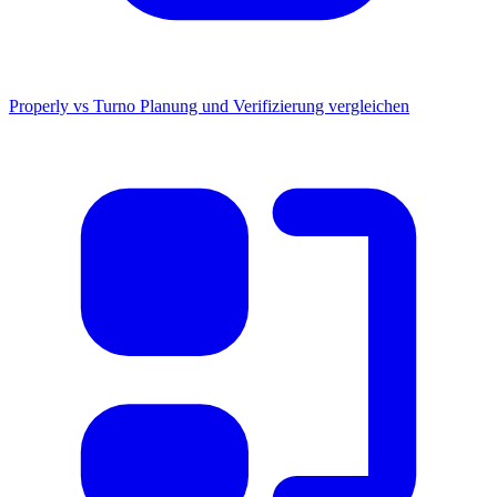
Properly vs Turno
Planung und Verifizierung vergleichen