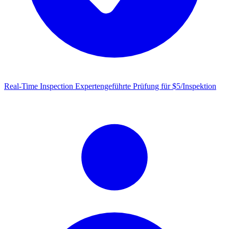
Real-Time Inspection
Expertengeführte Prüfung für $5/Inspektion