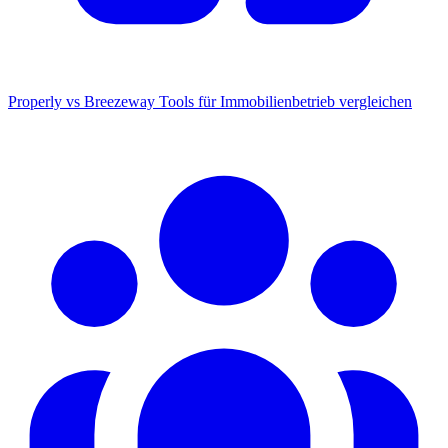
Properly vs Breezeway
Tools für Immobilienbetrieb vergleichen