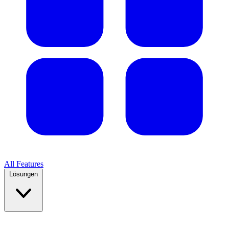
All Features
Lösungen