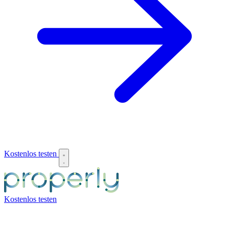
Kostenlos testen
Kostenlos testen