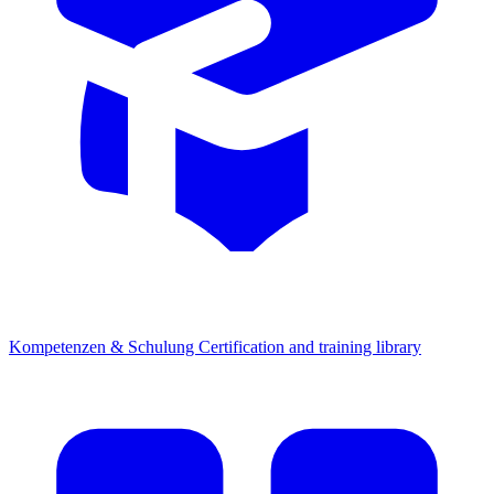
Kompetenzen & Schulung
Certification and training library