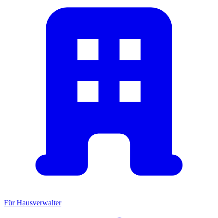
Für Hausverwalter