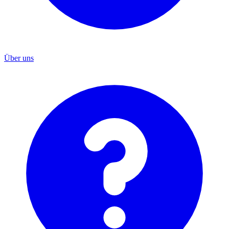
Über uns