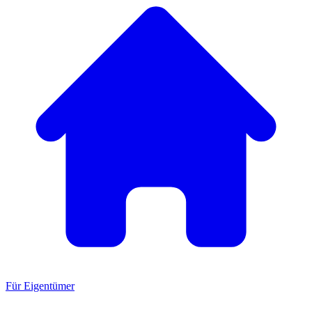
Für Eigentümer