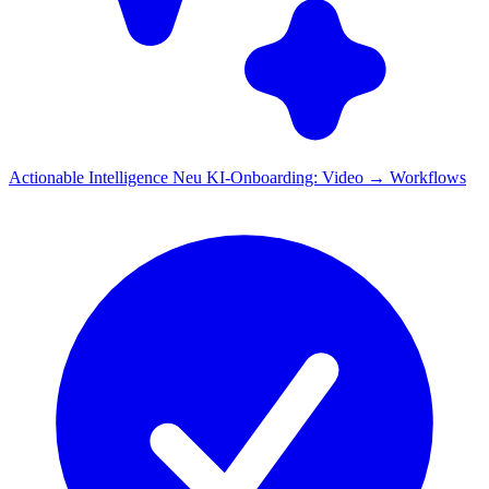
Actionable Intelligence
Neu
KI-Onboarding: Video → Workflows