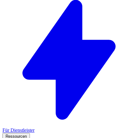
Für Dienstleister
Ressourcen