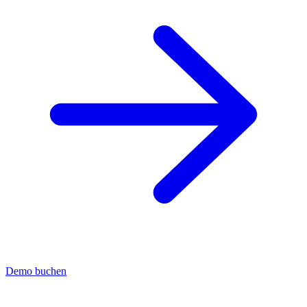
Demo buchen