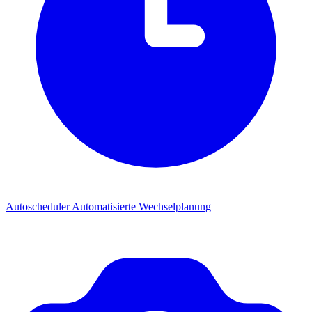
Autoscheduler
Automatisierte Wechselplanung