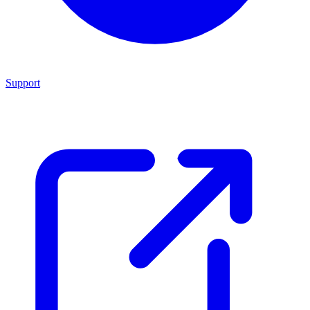
Support