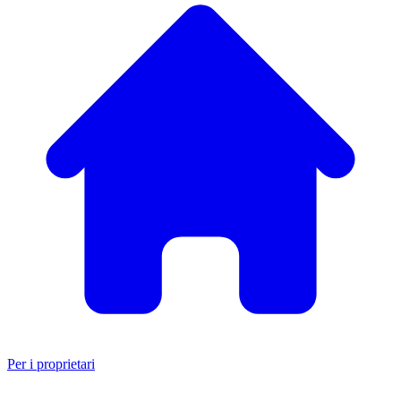
Per i proprietari