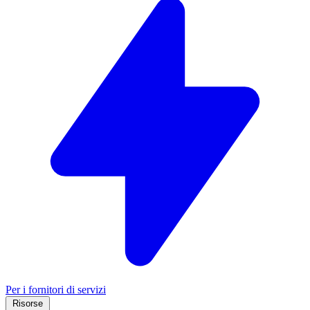
Per i fornitori di servizi
Risorse