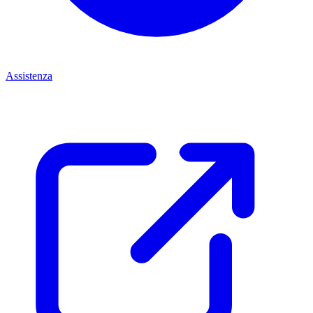
Assistenza