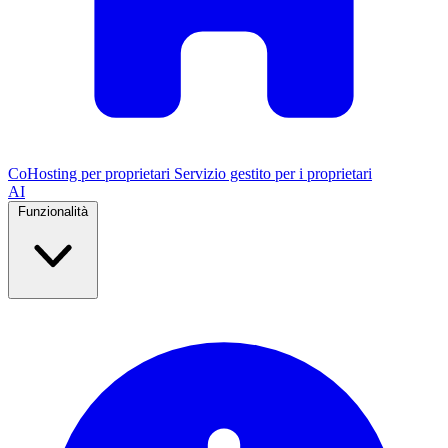
CoHosting per proprietari
Servizio gestito per i proprietari
AI
Funzionalità