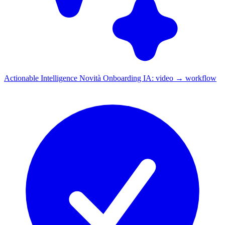
Actionable Intelligence
Novità
Onboarding IA: video → workflow