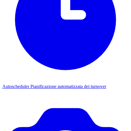
Autoscheduler
Pianificazione automatizzata dei turnover