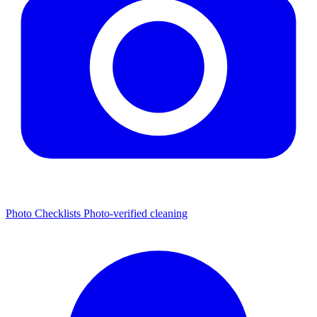
Photo Checklists
Photo-verified cleaning