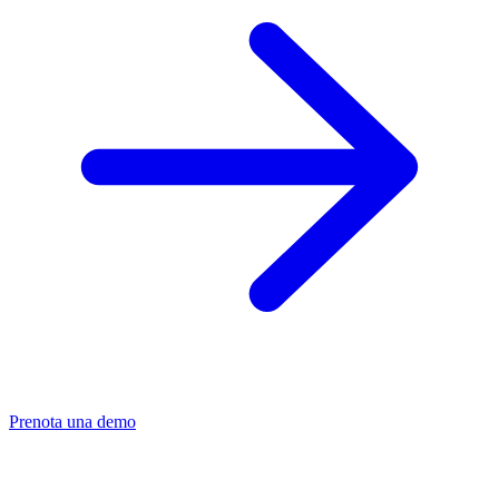
Prenota una demo