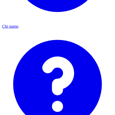
Chi siamo