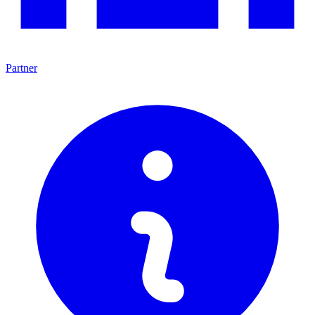
Partner