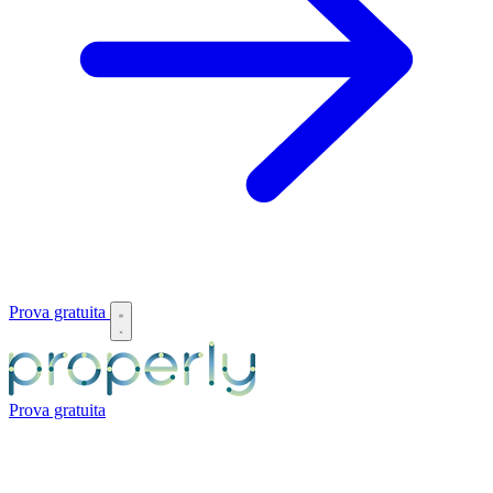
Prova gratuita
Prova gratuita