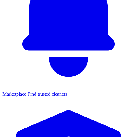
Marketplace
Find trusted cleaners