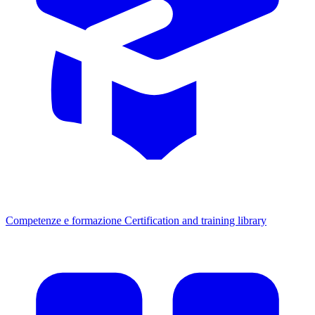
Competenze e formazione
Certification and training library