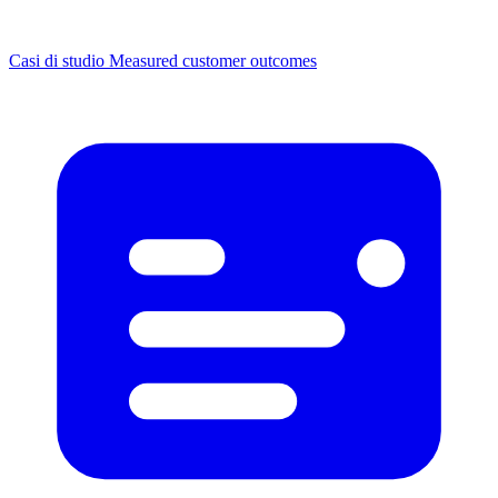
Casi di studio
Measured customer outcomes