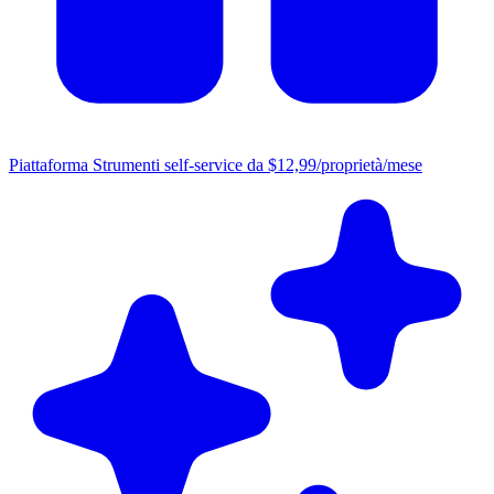
Piattaforma
Strumenti self-service da $12,99/proprietà/mese