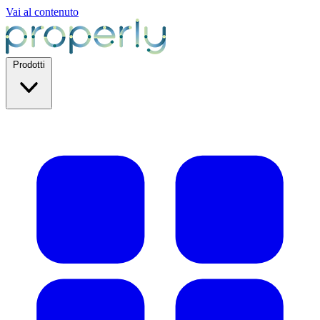
Vai al contenuto
Prodotti