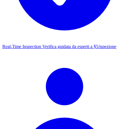
Real-Time Inspection
Verifica guidata da esperti a $5/ispezione