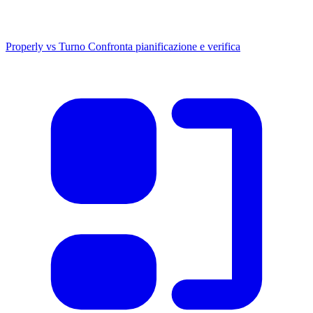
Properly vs Turno
Confronta pianificazione e verifica