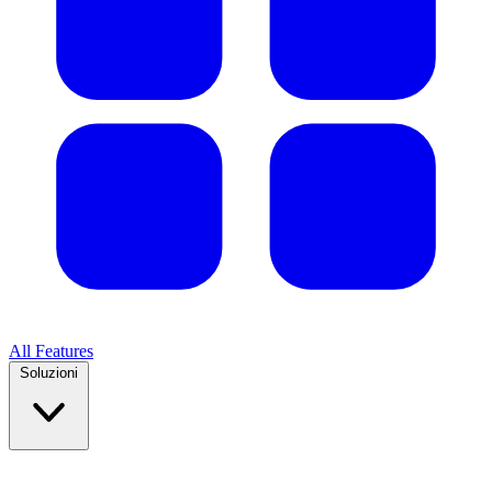
All Features
Soluzioni