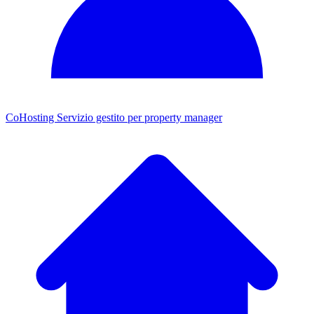
CoHosting
Servizio gestito per property manager