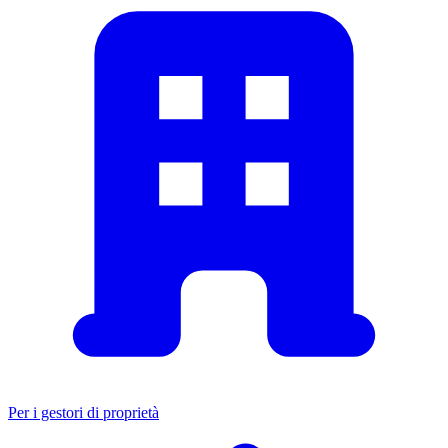
Per i gestori di proprietà