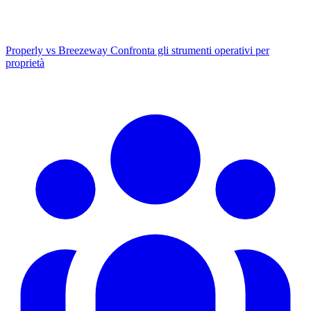
Properly vs Breezeway
Confronta gli strumenti operativi per
proprietà