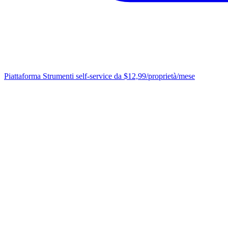
Piattaforma
Strumenti self-service da $12,99/proprietà/mese