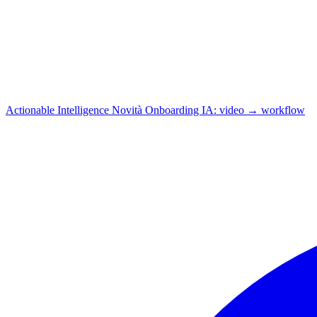
Actionable Intelligence
Novità
Onboarding IA: video → workflow