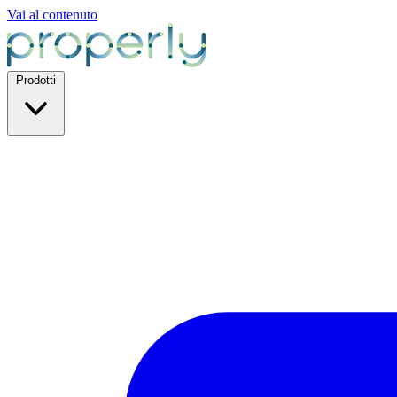
Vai al contenuto
Prodotti