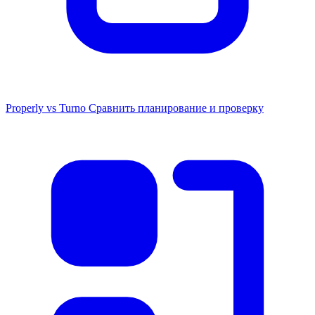
Properly vs Turno
Сравнить планирование и проверку