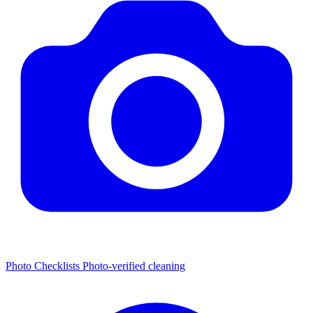
Photo Checklists
Photo-verified cleaning