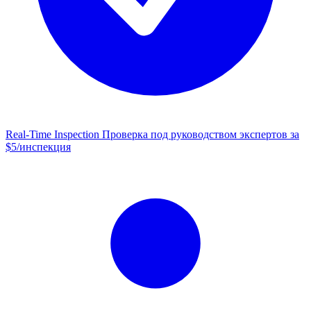
Real-Time Inspection
Проверка под руководством экспертов за
$5/инспекция