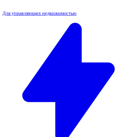
Для управляющих недвижимостью