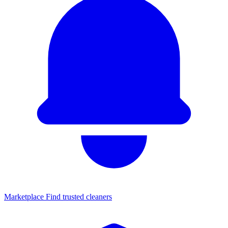
Marketplace
Find trusted cleaners