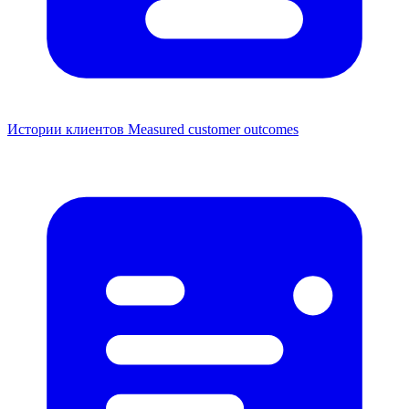
Истории клиентов
Measured customer outcomes