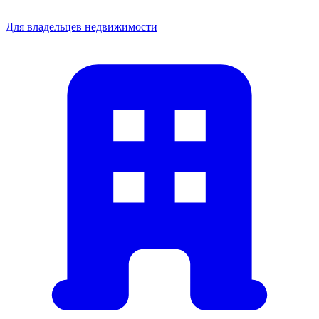
Для владельцев недвижимости