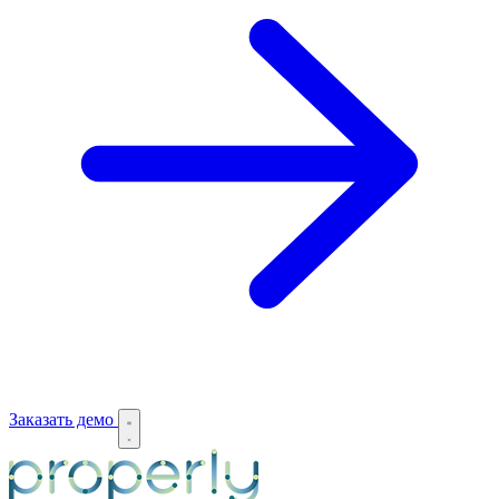
Заказать демо