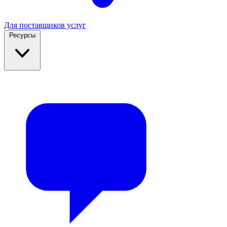
Для поставщиков услуг
Ресурсы