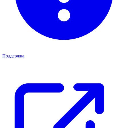
Поддержка