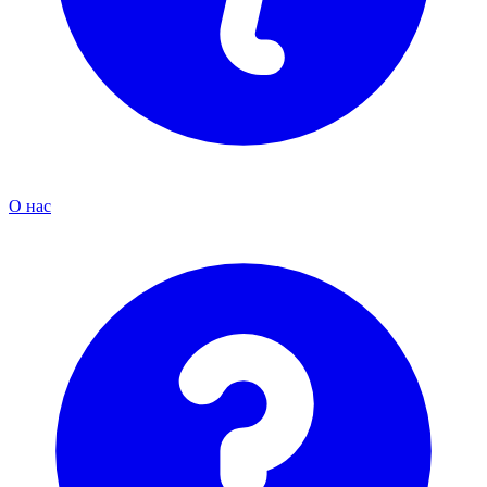
О нас