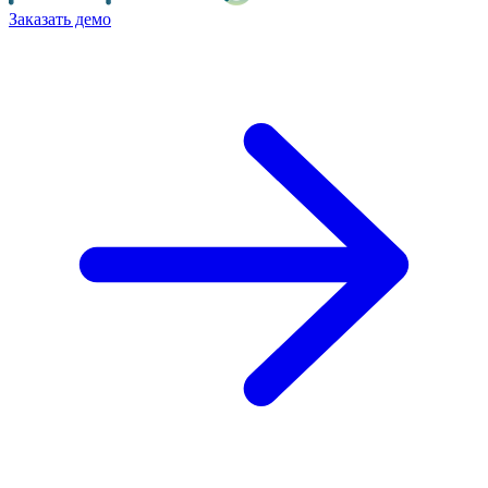
Заказать демо