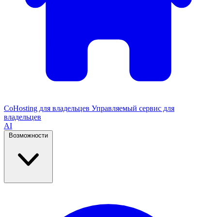
CoHosting для владельцев
Управляемый сервис для
владельцев
AI
Возможности