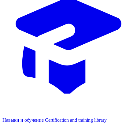
Навыки и обучение
Certification and training library