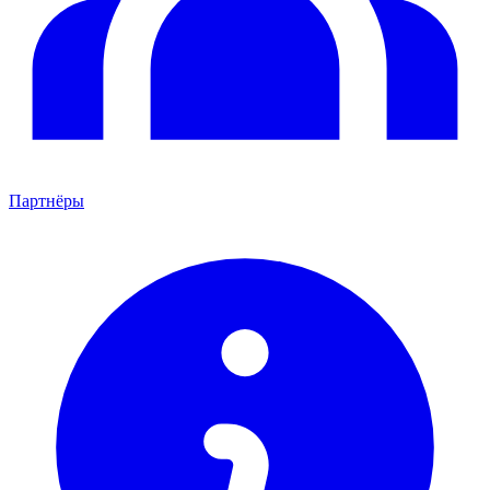
Партнёры