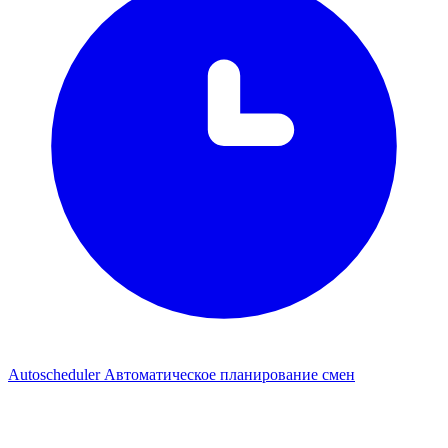
Autoscheduler
Автоматическое планирование смен