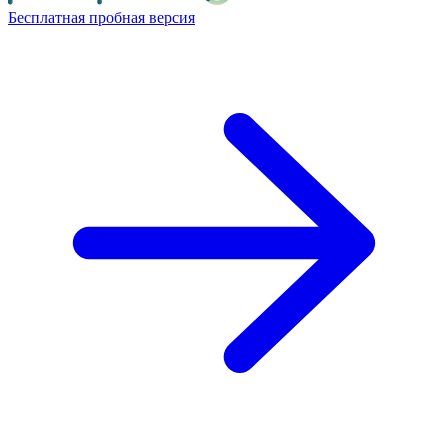
Бесплатная пробная версия