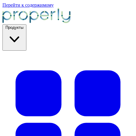
Перейти к содержимому
Продукты