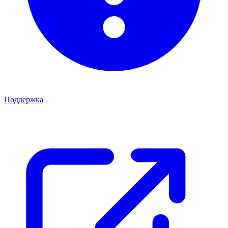
Поддержка