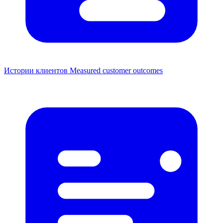
Истории клиентов
Measured customer outcomes