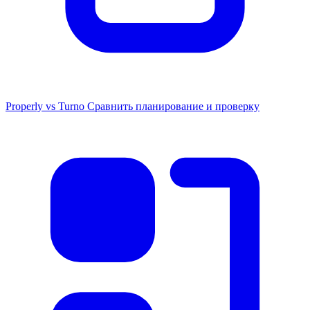
Properly vs Turno
Сравнить планирование и проверку