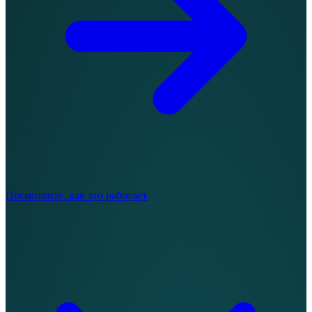
Посмотрите, как это работает