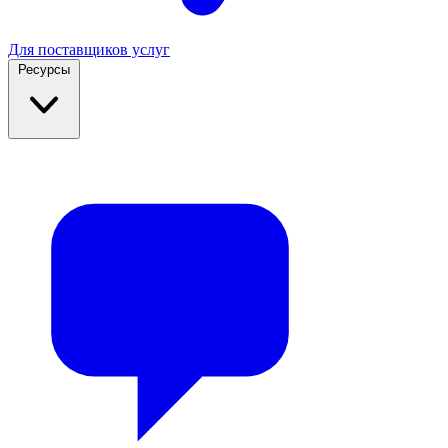
Для поставщиков услуг
Ресурсы