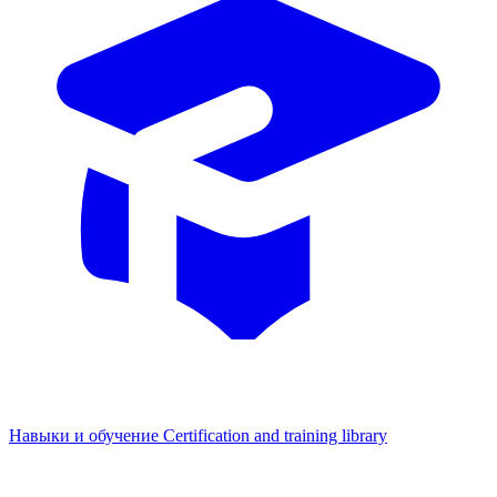
Навыки и обучение
Certification and training library