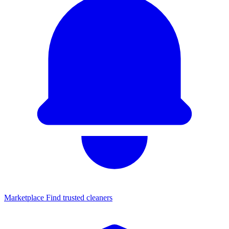
Marketplace
Find trusted cleaners