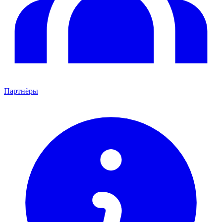
Партнёры