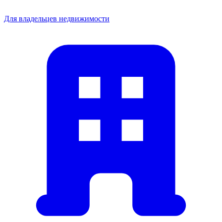
Для владельцев недвижимости