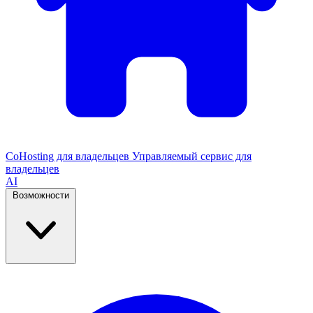
CoHosting для владельцев
Управляемый сервис для
владельцев
AI
Возможности