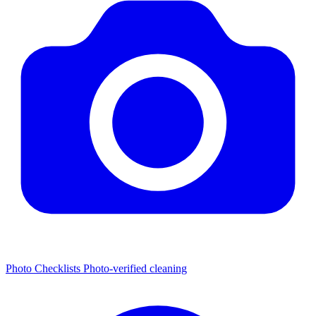
Photo Checklists
Photo-verified cleaning