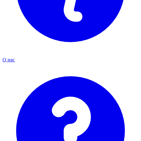
О нас