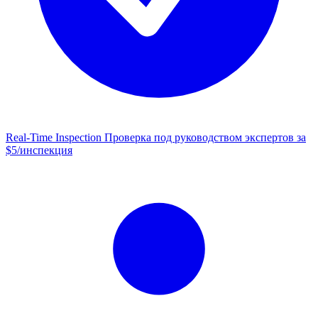
Real-Time Inspection
Проверка под руководством экспертов за
$5/инспекция