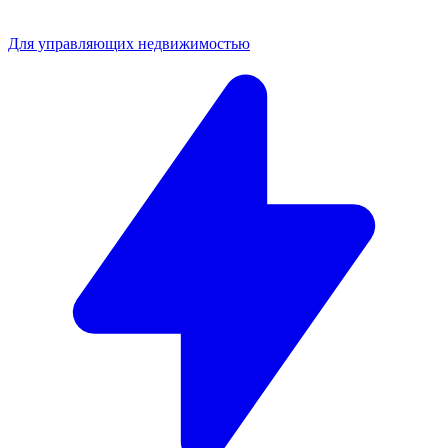
Для управляющих недвижимостью