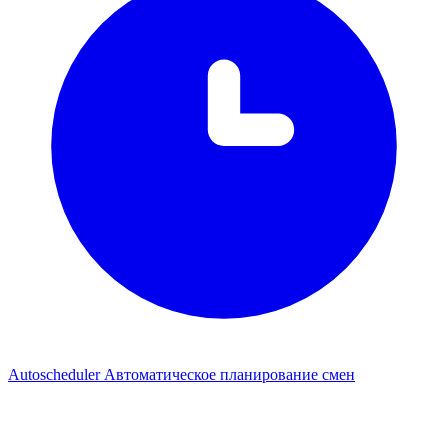
Autoscheduler
Автоматическое планирование смен