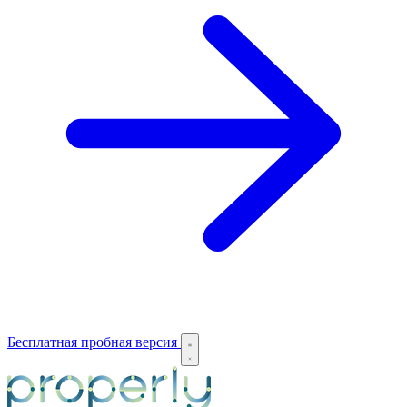
Бесплатная пробная версия