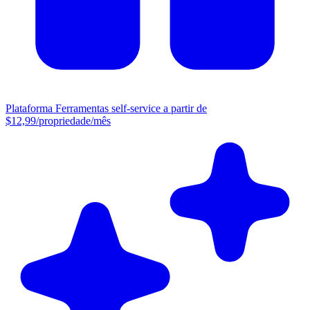
Plataforma
Ferramentas self-service a partir de
$12,99/propriedade/mês