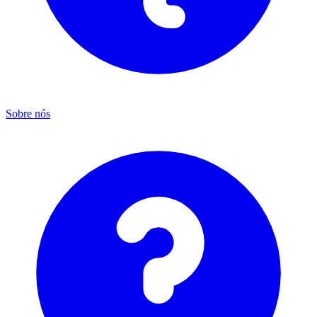
Sobre nós