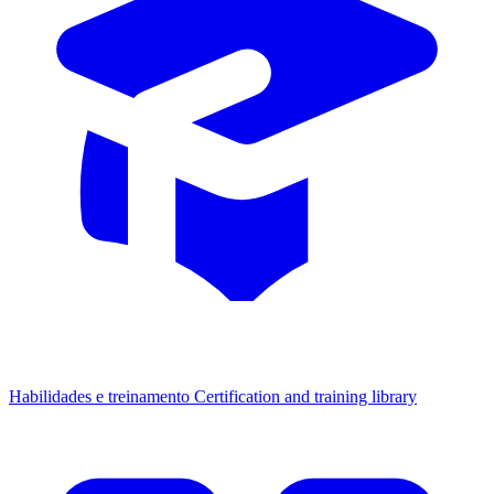
Habilidades e treinamento
Certification and training library