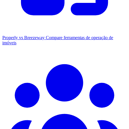
Properly vs Breezeway
Compare ferramentas de operação de
imóveis