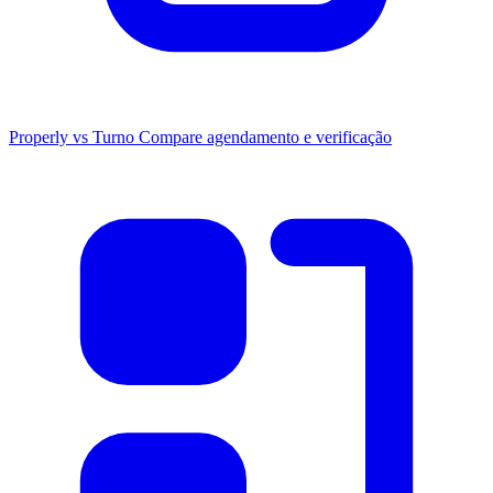
Properly vs Turno
Compare agendamento e verificação