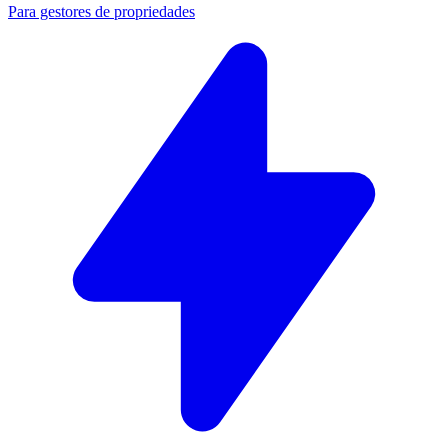
Para gestores de propriedades