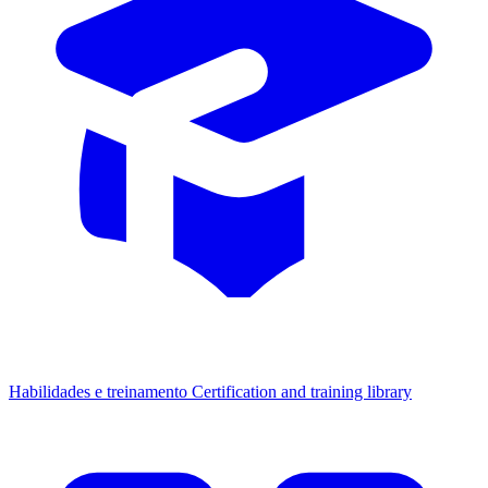
Habilidades e treinamento
Certification and training library