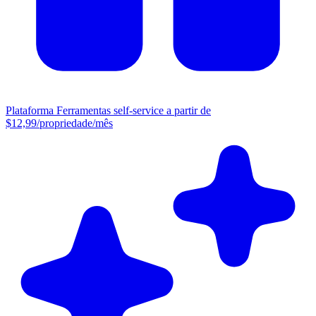
Plataforma
Ferramentas self-service a partir de
$12,99/propriedade/mês