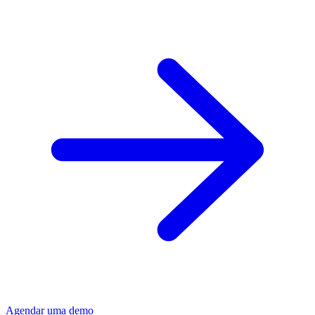
Agendar uma demo