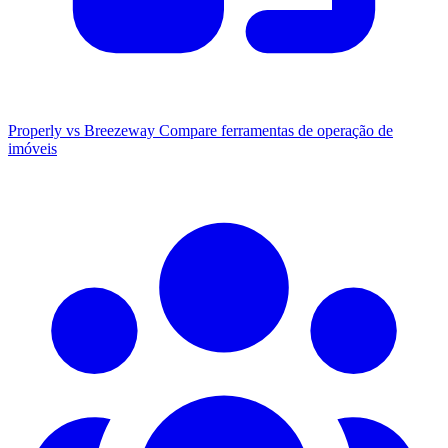
Properly vs Breezeway
Compare ferramentas de operação de
imóveis