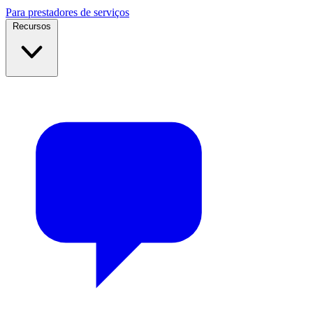
Para prestadores de serviços
Recursos