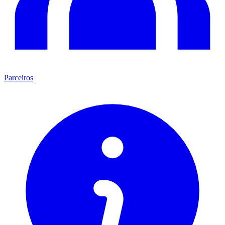
Parceiros