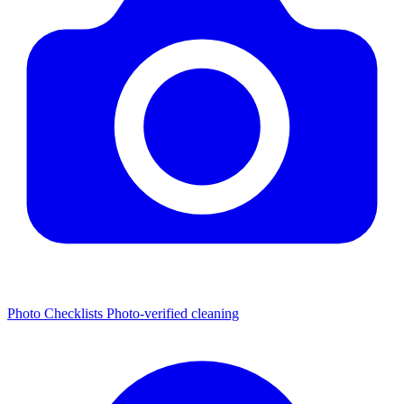
Photo Checklists
Photo-verified cleaning