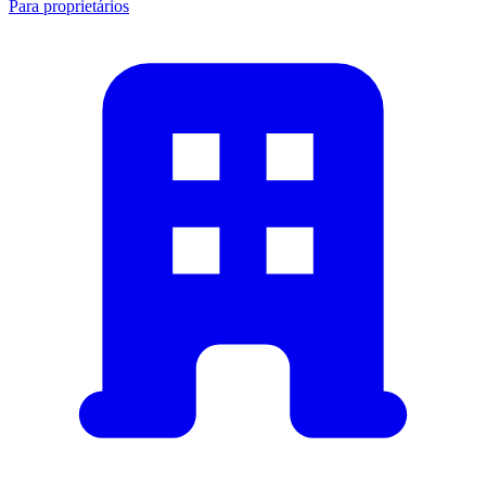
Para proprietários