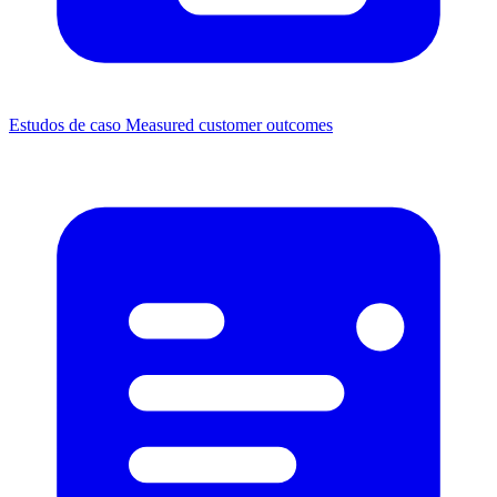
Estudos de caso
Measured customer outcomes