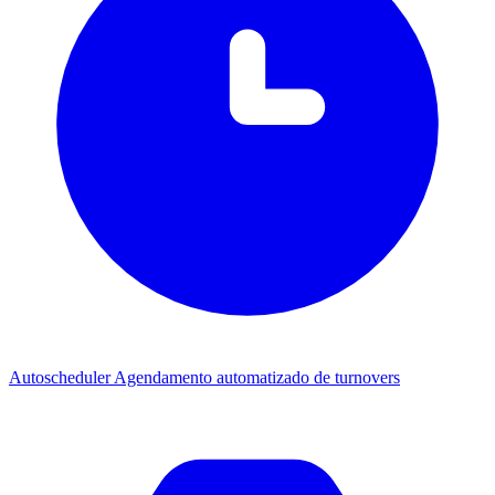
Autoscheduler
Agendamento automatizado de turnovers