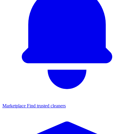
Marketplace
Find trusted cleaners