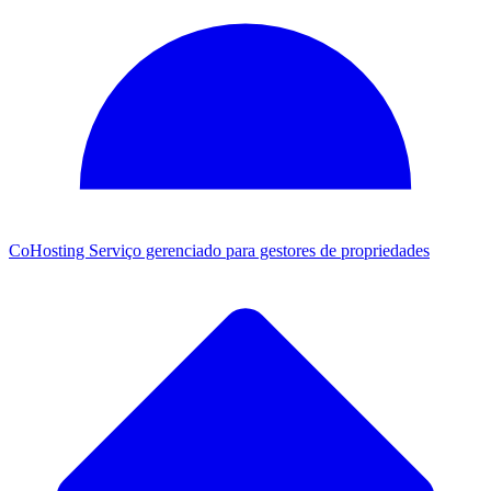
CoHosting
Serviço gerenciado para gestores de propriedades