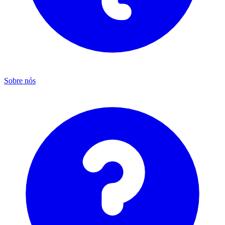
Sobre nós