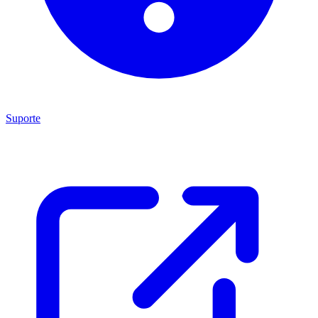
Suporte