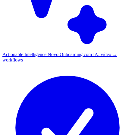
Actionable Intelligence
Novo
Onboarding com IA: vídeo →
workflows