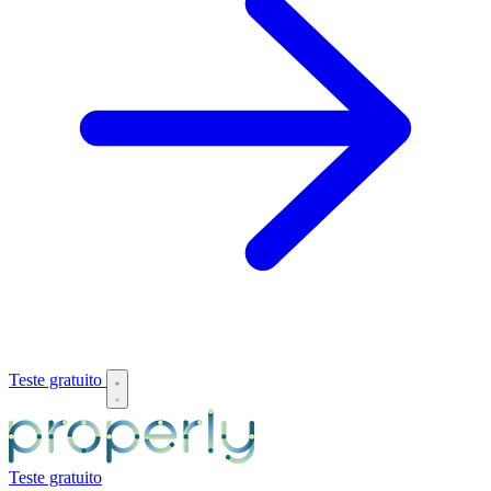
Teste gratuito
Teste gratuito