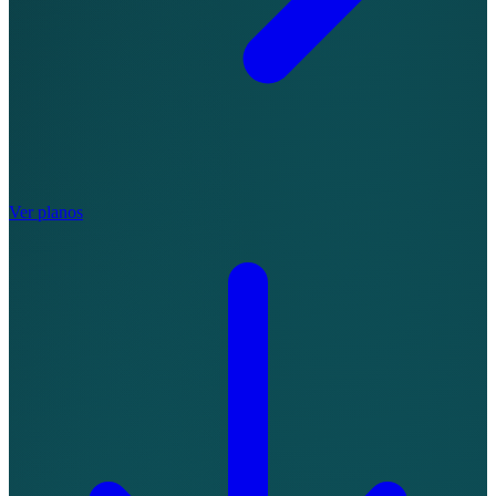
Ver planos