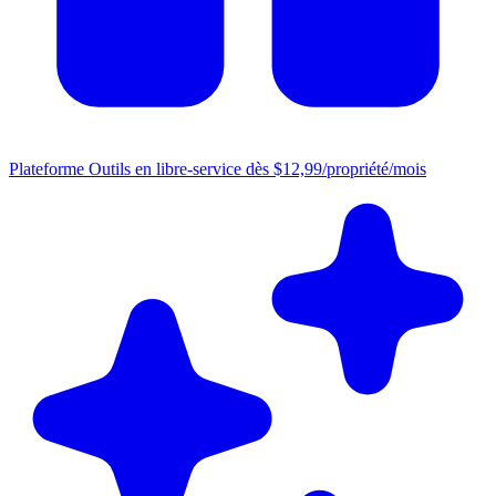
Plateforme
Outils en libre-service dès $12,99/propriété/mois