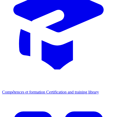
Compétences et formation
Certification and training library