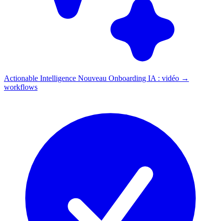
Actionable Intelligence
Nouveau
Onboarding IA : vidéo →
workflows