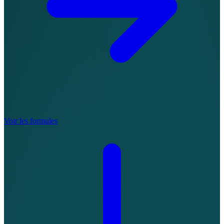
Voir les formules