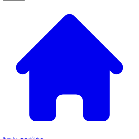
Pour les propriétaires