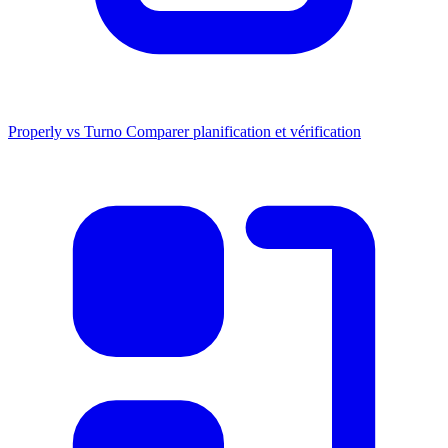
Properly vs Turno
Comparer planification et vérification