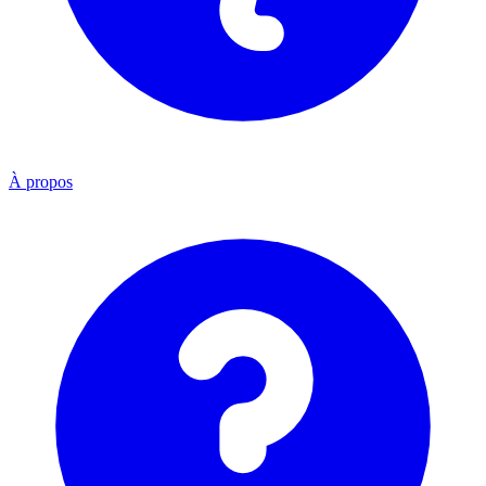
À propos