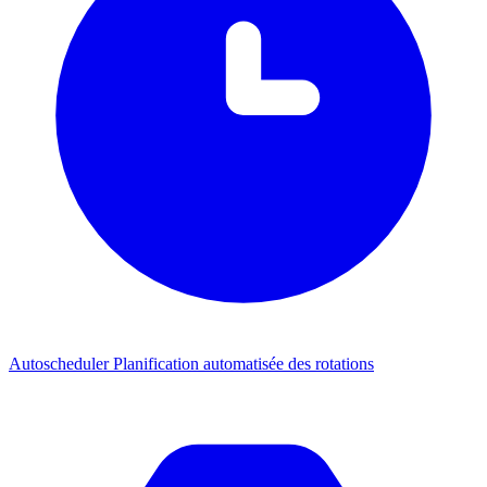
Autoscheduler
Planification automatisée des rotations