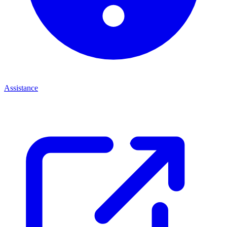
Assistance