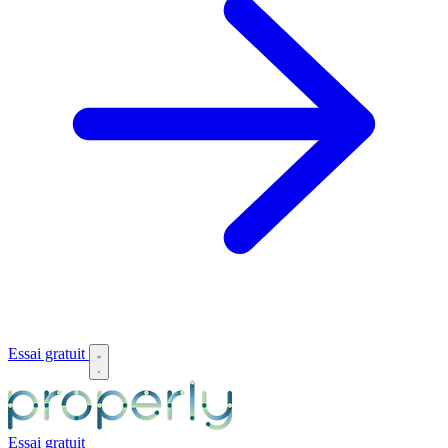
Essai gratuit
Essai gratuit