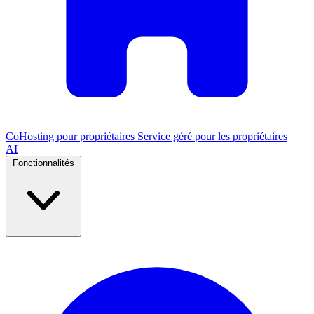
CoHosting pour propriétaires
Service géré pour les propriétaires
AI
Fonctionnalités