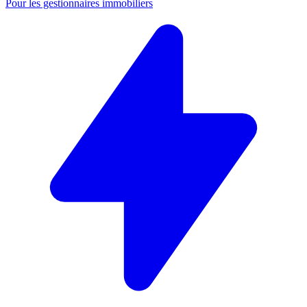
Pour les gestionnaires immobiliers