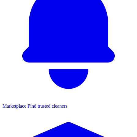
Marketplace
Find trusted cleaners