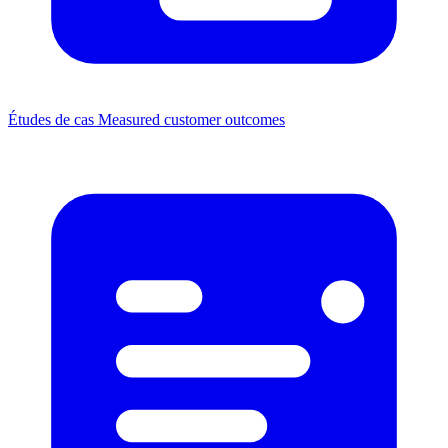
Études de cas
Measured customer outcomes