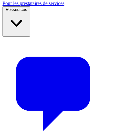
Pour les prestataires de services
Ressources