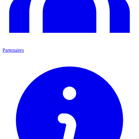
Partenaires