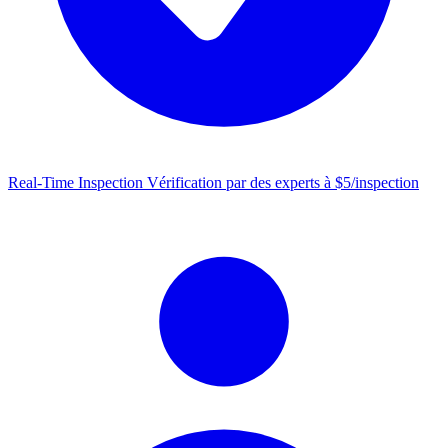
Real-Time Inspection
Vérification par des experts à $5/inspection