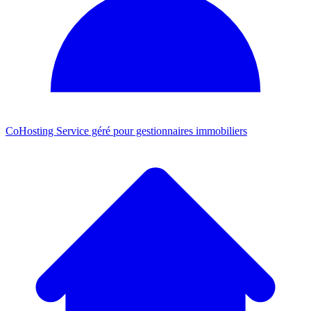
CoHosting
Service géré pour gestionnaires immobiliers