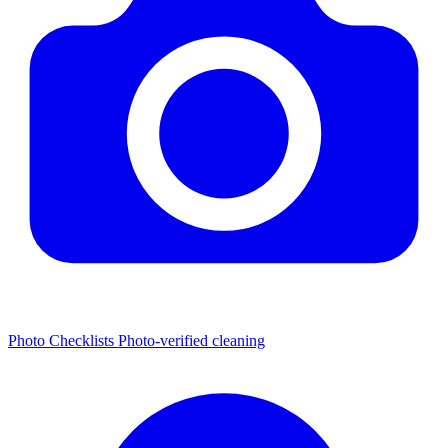
Photo Checklists
Photo-verified cleaning