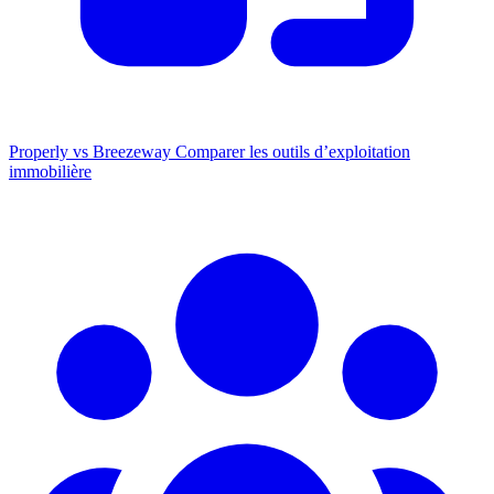
Properly vs Breezeway
Comparer les outils d’exploitation
immobilière