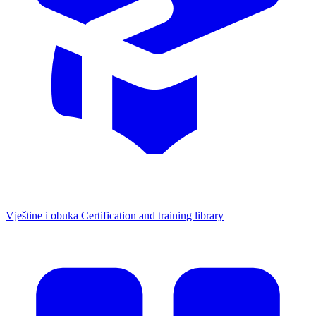
Vještine i obuka
Certification and training library