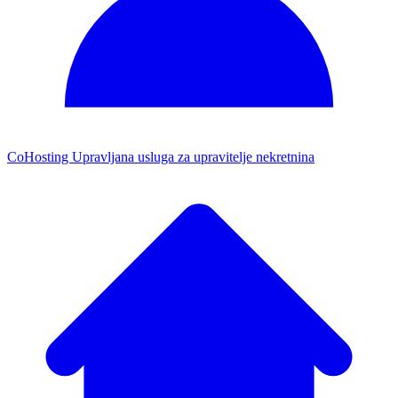
CoHosting
Upravljana usluga za upravitelje nekretnina