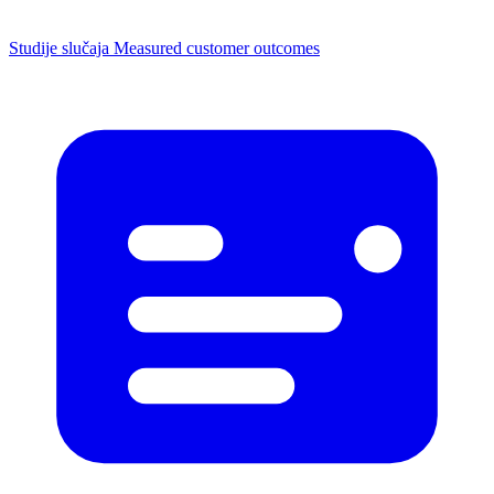
Studije slučaja
Measured customer outcomes