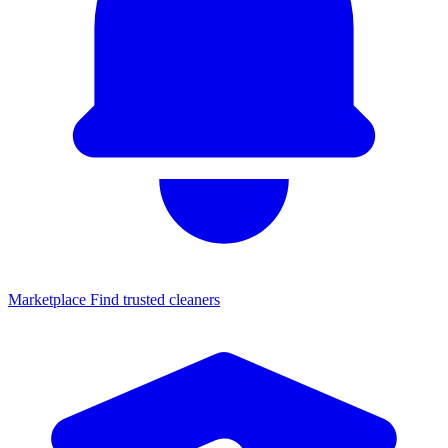
Marketplace
Find trusted cleaners