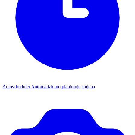
Autoscheduler
Automatizirano planiranje smjena