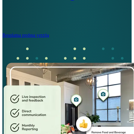
Besplatna probna verzija