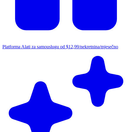
Platforma
Alati za samouslugu od $12,99/nekretnina/mjesečno