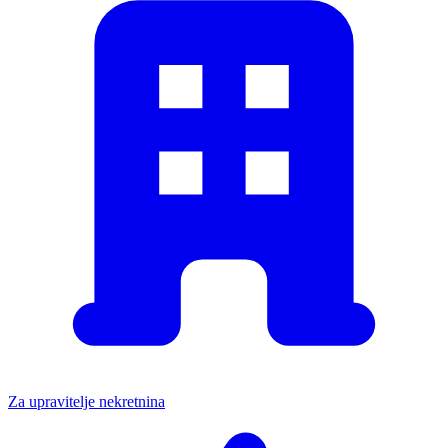
Za upravitelje nekretnina