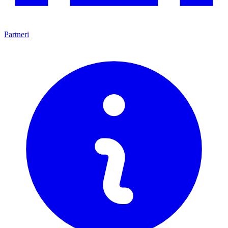
Partneri