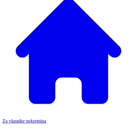
Za vlasnike nekretnina