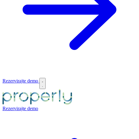
Rezervirajte demo
Rezervirajte demo