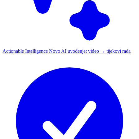
Actionable Intelligence
Novo
AI uvođenje: video → tijekovi rada