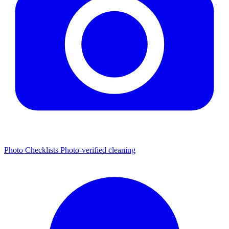
Photo Checklists
Photo-verified cleaning