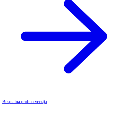
Besplatna probna verzija