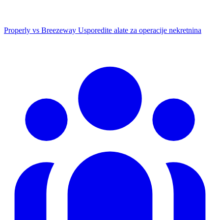
Properly vs Breezeway
Usporedite alate za operacije nekretnina