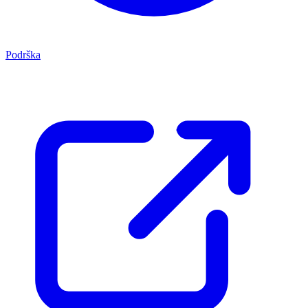
Podrška