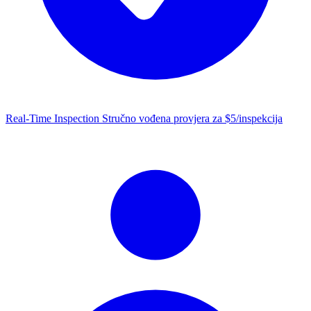
Real-Time Inspection
Stručno vođena provjera za $5/inspekcija