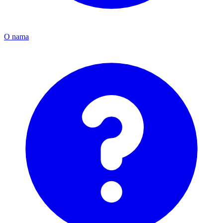
O nama