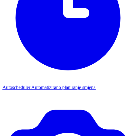
Autoscheduler
Automatizirano planiranje smjena