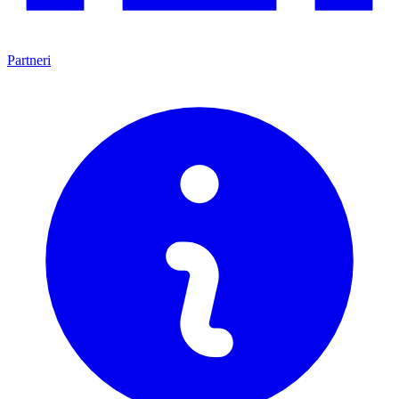
Partneri