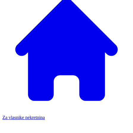
Za vlasnike nekretnina