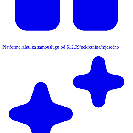
Platforma
Alati za samouslugu od $12,99/nekretnina/mjesečno