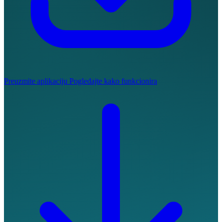
Preuzmite aplikaciju
Pogledajte kako funkcionira