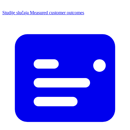
Studije slučaja
Measured customer outcomes