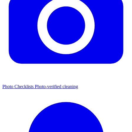
Photo Checklists
Photo-verified cleaning