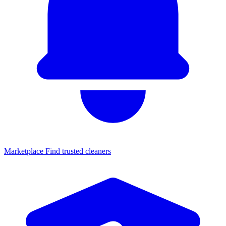
Marketplace
Find trusted cleaners