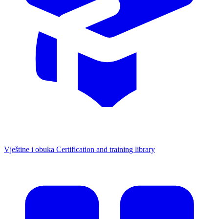
Vještine i obuka
Certification and training library