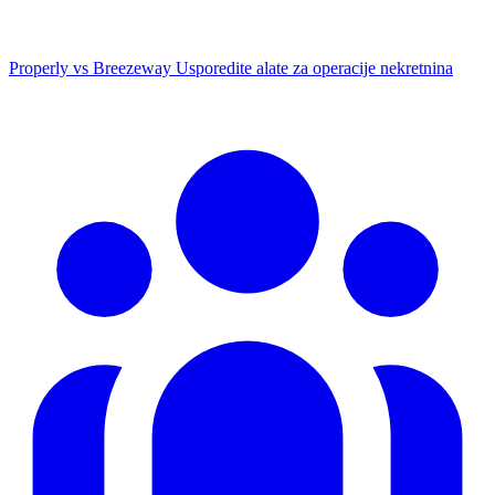
Properly vs Breezeway
Usporedite alate za operacije nekretnina