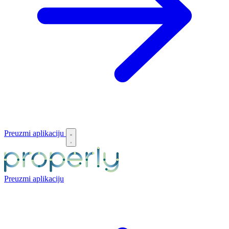
Preuzmi aplikaciju
Preuzmi aplikaciju