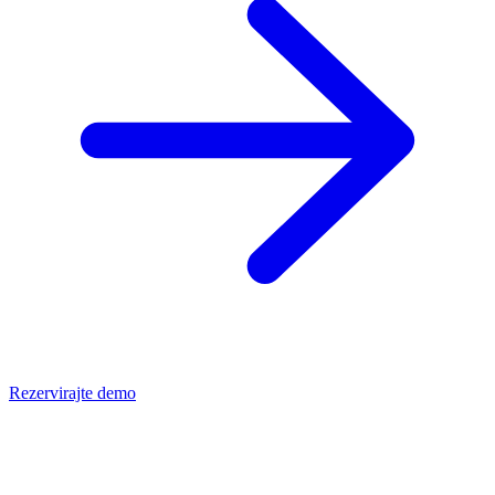
Rezervirajte demo