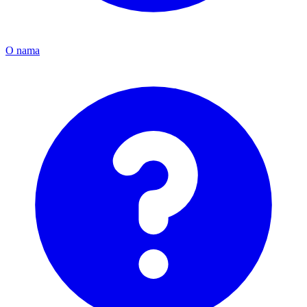
O nama