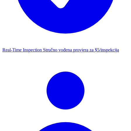
Real-Time Inspection
Stručno vođena provjera za $5/inspekcija