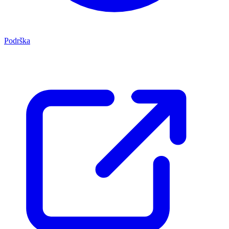
Podrška