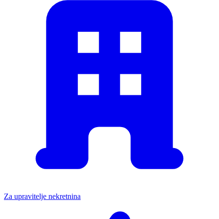
Za upravitelje nekretnina