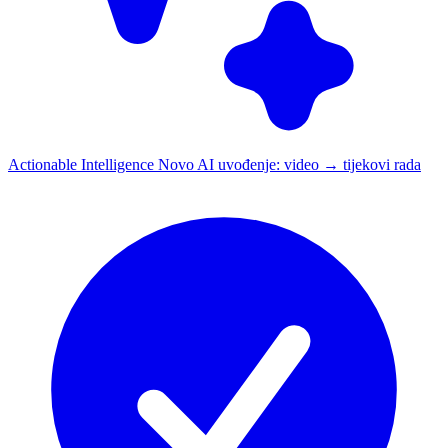
Actionable Intelligence
Novo
AI uvođenje: video → tijekovi rada