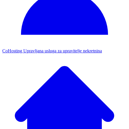
CoHosting
Upravljana usluga za upravitelje nekretnina