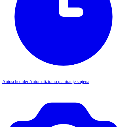
Autoscheduler
Automatizirano planiranje smjena