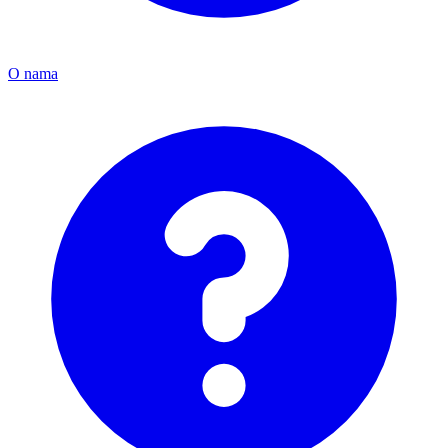
O nama