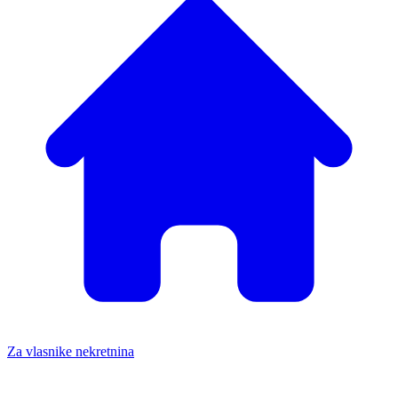
Za vlasnike nekretnina