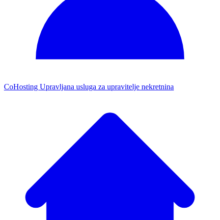
CoHosting
Upravljana usluga za upravitelje nekretnina