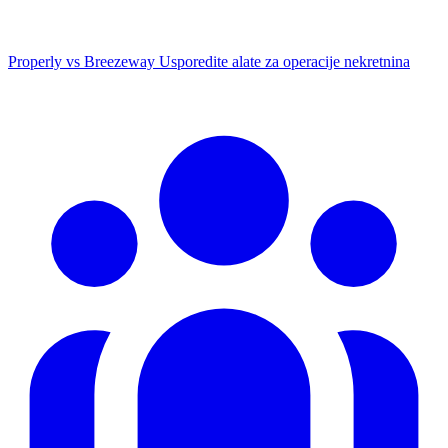
Properly vs Breezeway
Usporedite alate za operacije nekretnina