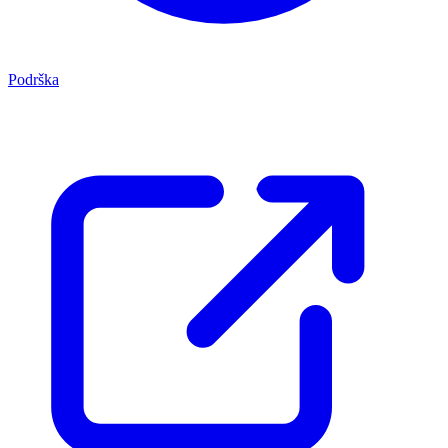
Podrška