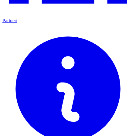
Partneri