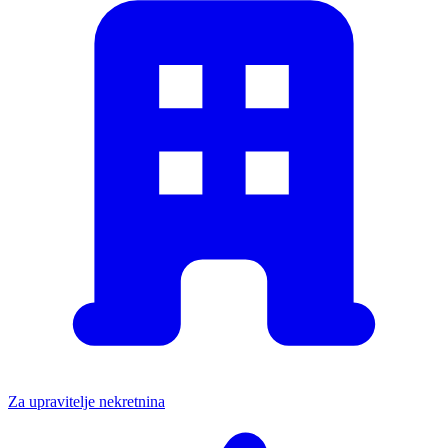
Za upravitelje nekretnina