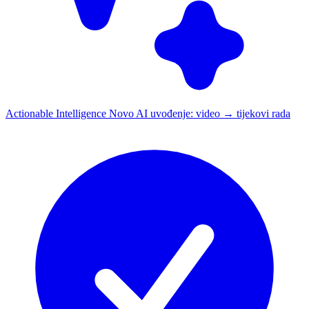
Actionable Intelligence
Novo
AI uvođenje: video → tijekovi rada