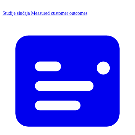
Studije slučaja
Measured customer outcomes