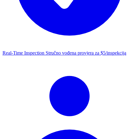
Real-Time Inspection
Stručno vođena provjera za $5/inspekcija