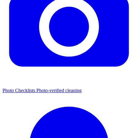
Photo Checklists
Photo-verified cleaning