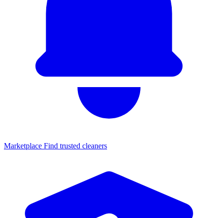
Marketplace
Find trusted cleaners