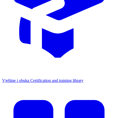
Vještine i obuka
Certification and training library