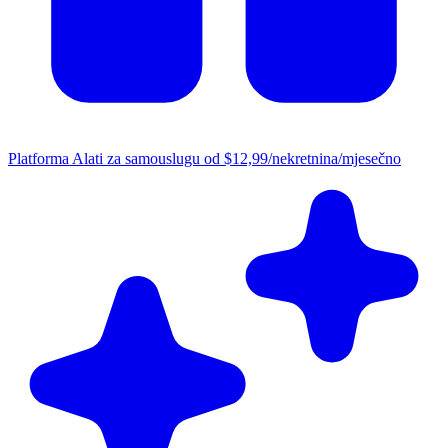
Platforma
Alati za samouslugu od $12,99/nekretnina/mjesečno