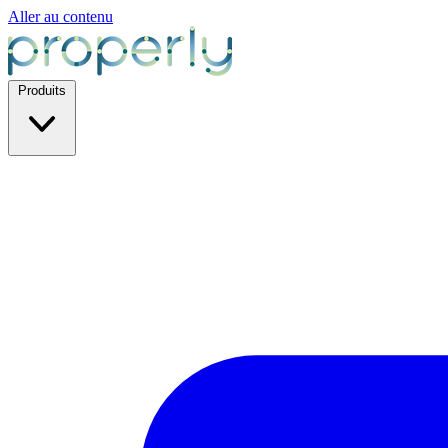
Aller au contenu
Produits